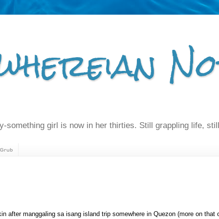
whereian No
-something girl is now in her thirties. Still grappling life, still
Grub
after manggaling sa isang island trip somewhere in Quezon (more on that on